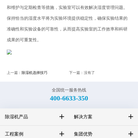
和维护与定期检查等措施，实验室可以有效解决湿度管理问题。
保持恰当的湿度水平将为实验环境提供稳定性，确保实验结果的
准确性和实验设备的可靠性，从而提高实验室的工作效率和科研
成果的可重复性。
上一篇：
除湿机选择技巧
下一篇：没有了
全国统一服务热线
400-6633-350
除湿机产品
解决方案
工程案例
集团优势