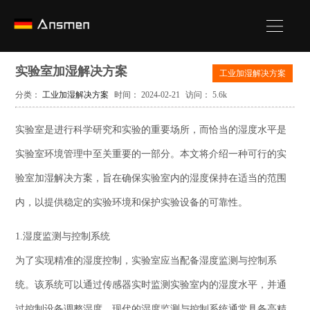
实验室加湿解决方案
工业加湿解决方案
分类：
工业加湿解决方案
时间： 2024-02-21
访问： 5.6k
实验室是进行科学研究和实验的重要场所，而恰当的湿度水平是
实验室环境管理中至关重要的一部分。本文将介绍一种可行的实
验室加湿解决方案，旨在确保实验室内的湿度保持在适当的范围
内，以提供稳定的实验环境和保护实验设备的可靠性。
1.湿度监测与控制系统
为了实现精准的湿度控制，实验室应当配备湿度监测与控制系
统。该系统可以通过传感器实时监测实验室内的湿度水平，并通
过控制设备调整湿度。现代的湿度监测与控制系统通常具备高精