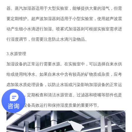
器。蒸汽加湿器适用于大型实验室，能够提供大量的湿气，但需
要定期维护。超声波加湿器则适用于小型实验室，使用超声波震
动产生细小水滴进行加湿。喷雾式加湿器则可根据实验室需求进
行湿度调节，但需要注意防止水滴污染物品。
3.水源管理
加湿设备的正常运行需要水源。在实验室中，可以选择自来水供
给或使用纯净水。如果自来水中含有较高的矿物质或杂质，应考
虑加装水质处理设备，以防止水垢或污染影响加湿设备的正常运
行。此外，定期检查和清洁水源管道、过滤器和喷嘴等部件也是
确保加湿设备高效运行和保持湿度质量的重要环节。