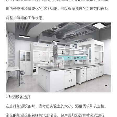
度的传感器和智能化的控制功能，可以根据预设的湿度范围自动
调整加湿器的工作状态。
2.加湿设备选择
在选择加湿设备时，应考虑实验室的大小、湿度需求和安全性。
常见的加湿设备包括蒸汽加湿器、超声波加湿器和喷雾式加湿