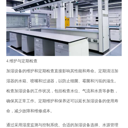
4.维护与定期检查
加湿设备的维护和定期检查直接影响其性能和寿命。定期清洁加
湿器的水箱、喷嘴和过滤器，以防止细菌、霉菌和污垢的滋生。
检查加湿设备的工作状况，包括检查水位、气流和水质等参数，
确保其正常工作。定期维护和保养还可以延长加湿设备的使用寿
命，减少故障和维修成本。
通过采用湿度监测与控制系统、合适的加湿设备选择、水源管理